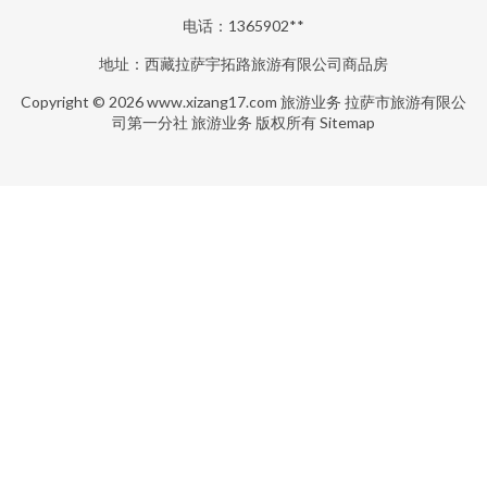
电话：1365902**
地址：西藏拉萨宇拓路旅游有限公司商品房
Copyright © 2026
www.xizang17.com
旅游业务
拉萨市旅游有限公
司第一分社
旅游业务
版权所有
Sitemap