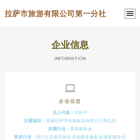
拉萨市旅游有限公司第一分社
企业信息
INFORMATION
企业信息
法人代表：
尚利平
注册地址：
西藏拉萨宇拓路旅游有限公司商品房
所属行业：
商务服务业
更多行业：
旅行社及相关服务,其他商务服务业,商务服务业,