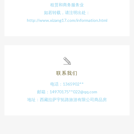
租赁和商务服务业
如若转载，请注明出处：
http://www.xizang17.com/information.html
联系我们
电话：1365902**
邮箱：14970175**
022@qq.com
地址：西藏拉萨宇拓路旅游有限公司商品房