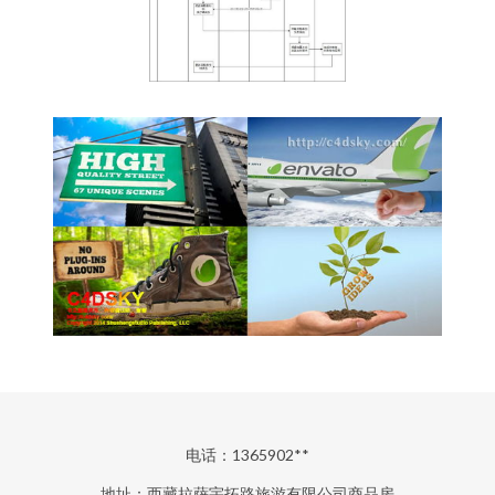
电话：1365902**
地址：西藏拉萨宇拓路旅游有限公司商品房