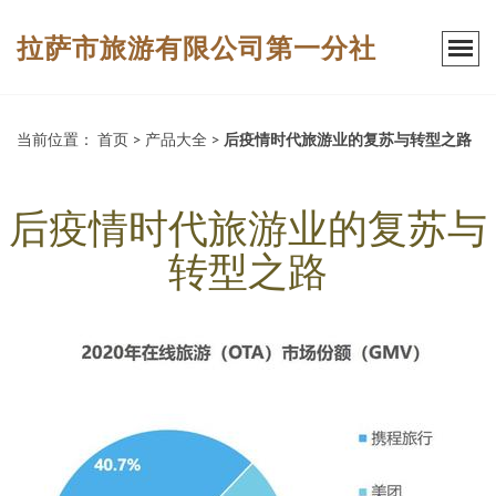
拉萨市旅游有限公司第一分社
当前位置：
首页
>
产品大全
>
后疫情时代旅游业的复苏与转型之路
后疫情时代旅游业的复苏与
转型之路