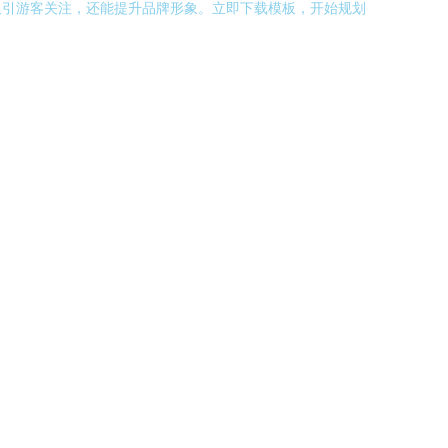
吸引游客关注，还能提升品牌形象。立即下载模板，开始规划