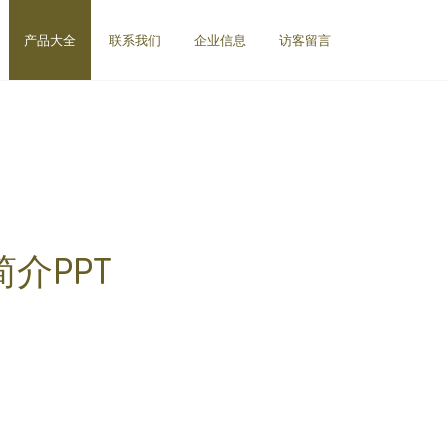
产品大全
联系我们
企业信息
访客留言
介PPT