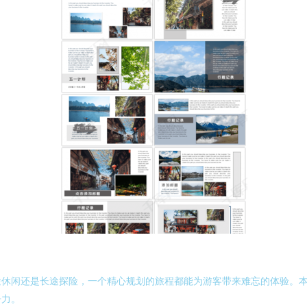
休闲还是长途探险，一个精心规划的旅程都能为游客带来难忘的体验。本
争力。