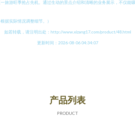
五一旅游旺季抢占先机。通过生动的景点介绍和清晰的业务展示，不仅能
并根据实际情况调整细节。）
如若转载，请注明出处：http://www.xizang17.com/product/48.html
更新时间：2026-08-06 04:34:07
产品列表
PRODUCT