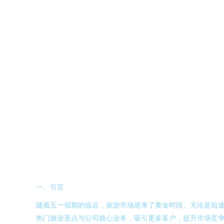
一、引言
随着五一假期的临近，旅游市场迎来了黄金时段。无论是短途
热门旅游景点与公司核心业务，吸引更多客户，提升市场竞