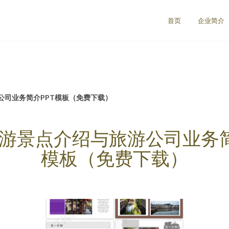
首页
企业简介
公司业务简介PPT模板（免费下载）
游景点介绍与旅游公司业务简
模板（免费下载）