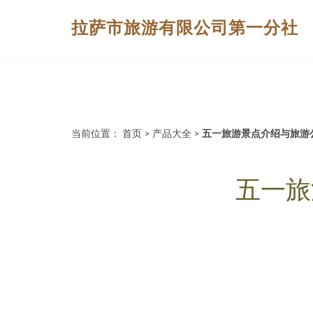
拉萨市旅游有限公司第一分社
当前位置：
首页
>
产品大全
>
五一旅游景点介绍与旅游
五一旅