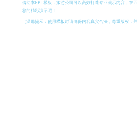
借助本PPT模板，旅游公司可以高效打造专业演示内容，在
您的精彩演示吧！
（温馨提示：使用模板时请确保内容真实合法，尊重版权，