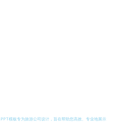
PPT模板专为旅游公司设计，旨在帮助您高效、专业地展示