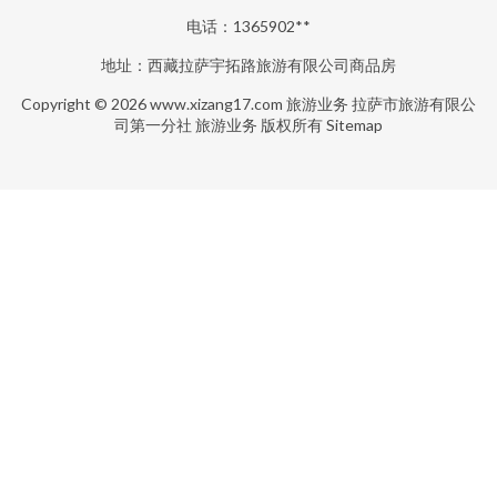
电话：1365902**
地址：西藏拉萨宇拓路旅游有限公司商品房
Copyright © 2026
www.xizang17.com
旅游业务
拉萨市旅游有限公
司第一分社
旅游业务
版权所有
Sitemap