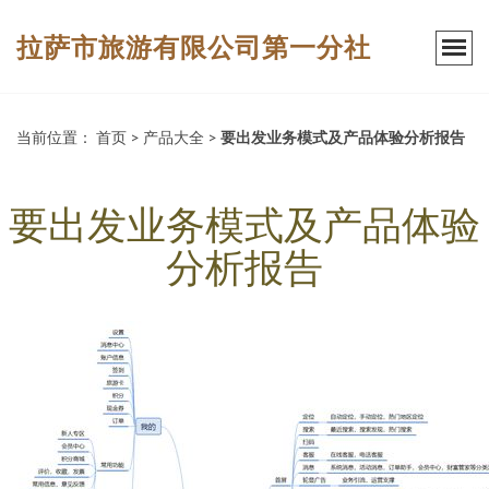
拉萨市旅游有限公司第一分社
当前位置：
首页
>
产品大全
>
要出发业务模式及产品体验分析报告
要出发业务模式及产品体验
分析报告