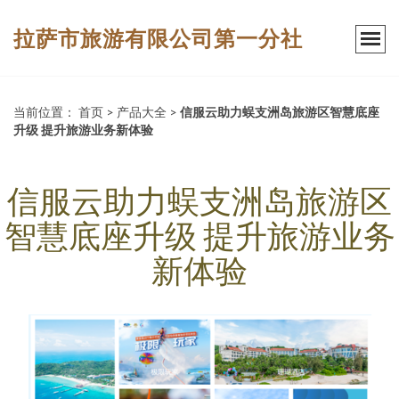
拉萨市旅游有限公司第一分社
当前位置：
首页
>
产品大全
>
信服云助力蜈支洲岛旅游区智慧底座
升级 提升旅游业务新体验
信服云助力蜈支洲岛旅游区
智慧底座升级 提升旅游业务
新体验